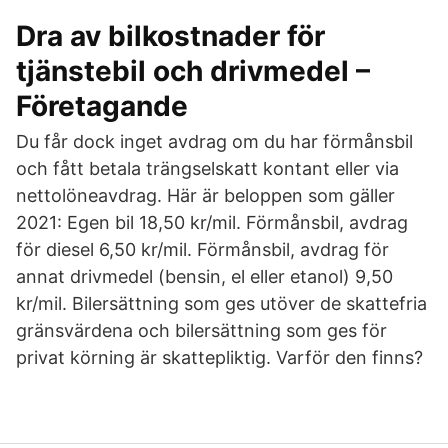
Dra av bilkostnader för
tjänstebil och drivmedel –
Företagande
Du får dock inget avdrag om du har förmånsbil
och fått betala trängselskatt kontant eller via
nettolöneavdrag. Här är beloppen som gäller
2021: Egen bil 18,50 kr/mil. Förmånsbil, avdrag
för diesel 6,50 kr/mil. Förmånsbil, avdrag för
annat drivmedel (bensin, el eller etanol) 9,50
kr/mil. Bilersättning som ges utöver de skattefria
gränsvärdena och bilersättning som ges för
privat körning är skattepliktig. Varför den finns?