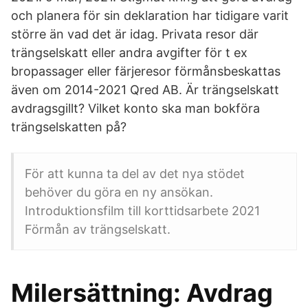
och planera för sin deklaration har tidigare varit
större än vad det är idag. Privata resor där
trängselskatt eller andra avgifter för t ex
bropassager eller färjeresor förmånsbeskattas
även om 2014-2021 Qred AB. Är trängselskatt
avdragsgillt? Vilket konto ska man bokföra
trängselskatten på?
För att kunna ta del av det nya stödet
behöver du göra en ny ansökan.
Introduktionsfilm till korttidsarbete 2021
Förmån av trängselskatt.
Milersättning: Avdrag