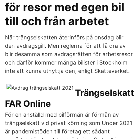
för resor med egen bil
till och från arbetet
När trängselskatten återinförs på onsdag blir
den avdragsgill. Men reglerna för att få dra av
blir desamma som avdragsrätten för arbetsresor
och därför kommer många bilister i Stockholm
inte att kunna utnyttja den, enligt Skatteverket.
Trängselskatt
FAR Online
För en anställd med bilförmån är förmån av
trängselskatt vid privat körning som Under 2021
är pandemistöden till företag ett sådant