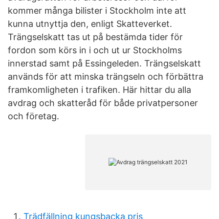
kommer många bilister i Stockholm inte att
kunna utnyttja den, enligt Skatteverket.
Trängselskatt tas ut på bestämda tider för
fordon som körs in i och ut ur Stockholms
innerstad samt på Essingeleden. Trängselskatt
används för att minska trängseln och förbättra
framkomligheten i trafiken. Här hittar du alla
avdrag och skatteråd för både privatpersoner
och företag.
Trädfällning kungsbacka pris