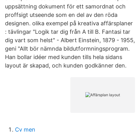
uppsättning dokument för ett samordnat och
proffsigt utseende som en del av den röda
designen. olika exempel på kreativa affärsplaner
: tävlingar "Logik tar dig från A till B. Fantasi tar
dig vart som helst" - Albert Einstein, 1879 - 1955,
geni "Allt bör nämnda bildutformningsprogram.
Han bollar idéer med kunden tills hela sidans
layout är skapad, och kunden godkänner den.
Cv men