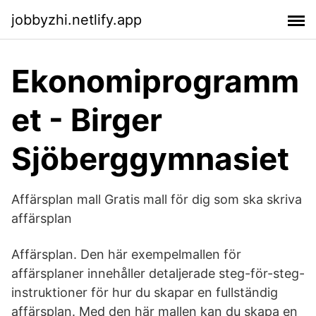
jobbyzhi.netlify.app
Ekonomiprogramm
et - Birger
Sjöberggymnasiet
Affärsplan mall Gratis mall för dig som ska skriva
affärsplan
Affärsplan. Den här exempelmallen för
affärsplaner innehåller detaljerade steg-för-steg-
instruktioner för hur du skapar en fullständig
affärsplan. Med den här mallen kan du skapa en