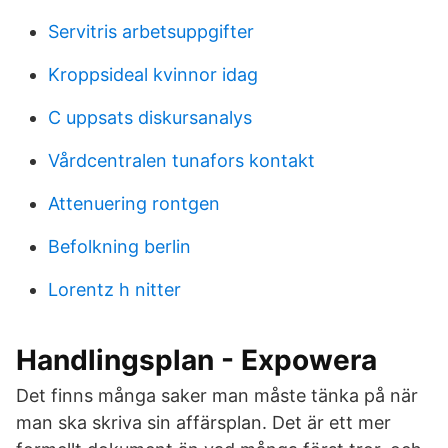
Servitris arbetsuppgifter
Kroppsideal kvinnor idag
C uppsats diskursanalys
Vårdcentralen tunafors kontakt
Attenuering rontgen
Befolkning berlin
Lorentz h nitter
Handlingsplan - Expowera
Det finns många saker man måste tänka på när
man ska skriva sin affärsplan. Det är ett mer