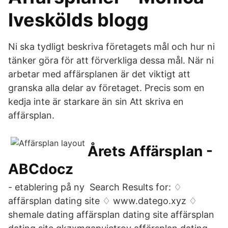
Iveskölds blogg
Ni ska tydligt beskriva företagets mål och hur ni
tänker göra för att förverkliga dessa mål. När ni
arbetar med affärsplanen är det viktigt att
granska alla delar av företaget. Precis som en
kedja inte är starkare än sin Att skriva en
affärsplan.
Årets Affärsplan -
ABCdocz
- etablering på ny Search Results for: ♢
affärsplan dating site ♢ www.datego.xyz ♢
shemale dating affärsplan dating site affärsplan