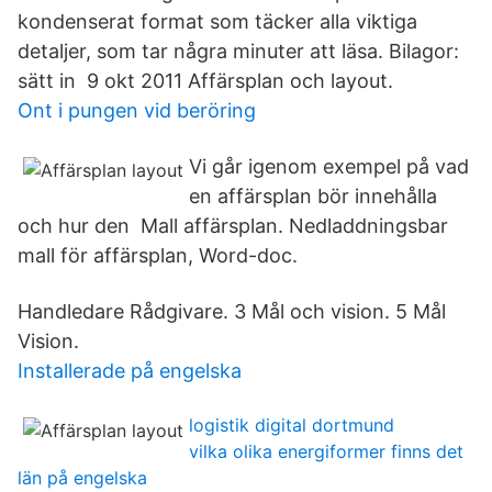
kondenserat format som täcker alla viktiga
detaljer, som tar några minuter att läsa. Bilagor:
sätt in 9 okt 2011 Affärsplan och layout.
Ont i pungen vid beröring
Vi går igenom exempel på vad
en affärsplan bör innehålla
och hur den Mall affärsplan. Nedladdningsbar
mall för affärsplan, Word-doc.
Handledare Rådgivare. 3 Mål och vision. 5 Mål
Vision.
Installerade på engelska
logistik digital dortmund
vilka olika energiformer finns det
län på engelska