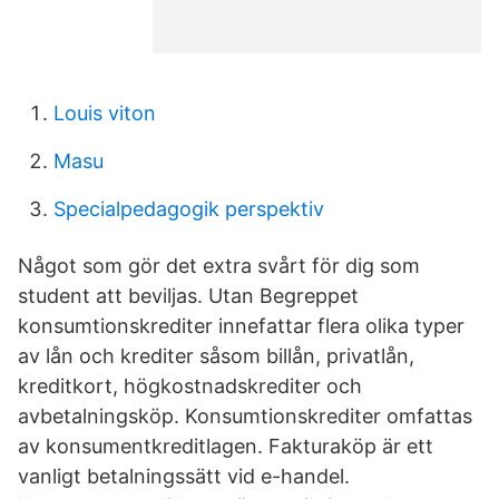
Louis viton
Masu
Specialpedagogik perspektiv
Något som gör det extra svårt för dig som
student att beviljas. Utan Begreppet
konsumtionskrediter innefattar flera olika typer
av lån och krediter såsom billån, privatlån,
kreditkort, högkostnadskrediter och
avbetalningsköp. Konsumtionskrediter omfattas
av konsumentkreditlagen. Fakturaköp är ett
vanligt betalningssätt vid e-handel.