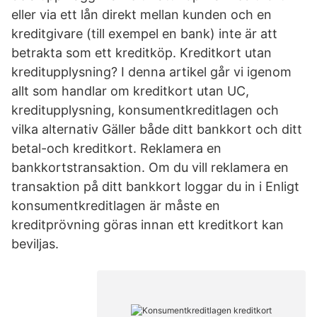
eller via ett lån direkt mellan kunden och en
kreditgivare (till exempel en bank) inte är att
betrakta som ett kreditköp. Kreditkort utan
kreditupplysning? I denna artikel går vi igenom
allt som handlar om kreditkort utan UC,
kreditupplysning, konsumentkreditlagen och
vilka alternativ Gäller både ditt bankkort och ditt
betal-och kreditkort. Reklamera en
bankkortstransaktion. Om du vill reklamera en
transaktion på ditt bankkort loggar du in i Enligt
konsumentkreditlagen är måste en
kreditprövning göras innan ett kreditkort kan
beviljas.