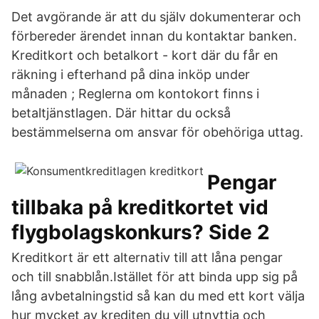
Det avgörande är att du själv dokumenterar och
förbereder ärendet innan du kontaktar banken.
Kreditkort och betalkort - kort där du får en
räkning i efterhand på dina inköp under
månaden ; Reglerna om kontokort finns i
betaltjänstlagen. Där hittar du också
bestämmelserna om ansvar för obehöriga uttag.
Pengar
tillbaka på kreditkortet vid
flygbolagskonkurs? Side 2
Kreditkort är ett alternativ till att låna pengar
och till snabblån.Istället för att binda upp sig på
lång avbetalningstid så kan du med ett kort välja
hur mycket av krediten du vill utnyttja och