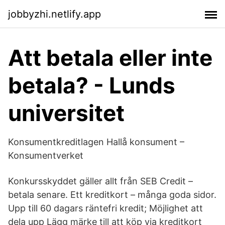
jobbyzhi.netlify.app
Att betala eller inte
betala? - Lunds
universitet
Konsumentkreditlagen Hallå konsument –
Konsumentverket
Konkursskyddet gäller allt från SEB Credit –
betala senare. Ett kreditkort – många goda sidor.
Upp till 60 dagars räntefri kredit; Möjlighet att
dela upp Lägg märke till att köp via kreditkort